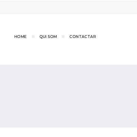
HOME
QUI SOM
CONTACTAR