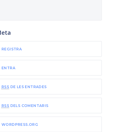
eta
REGISTRA
ENTRA
RSS
DE LES ENTRADES
RSS
DELS COMENTARIS
WORDPRESS.ORG