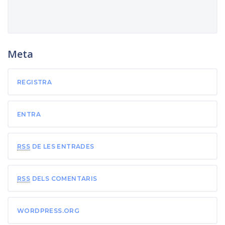
Meta
REGISTRA
ENTRA
RSS
DE LES ENTRADES
RSS
DELS COMENTARIS
WORDPRESS.ORG