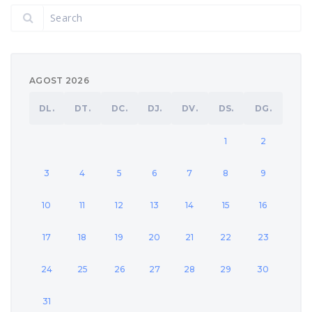
AGOST 2026
DL.
DT.
DC.
DJ.
DV.
DS.
DG.
1
2
3
4
5
6
7
8
9
10
11
12
13
14
15
16
17
18
19
20
21
22
23
24
25
26
27
28
29
30
31