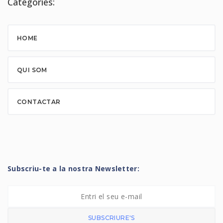
Categories:
HOME
QUI SOM
CONTACTAR
Subscriu-te a la nostra Newsletter:
SUBSCRIURE'S