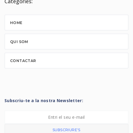
Categories:
HOME
QUI SOM
CONTACTAR
Subscriu-te a la nostra Newsletter:
SUBSCRIURE'S