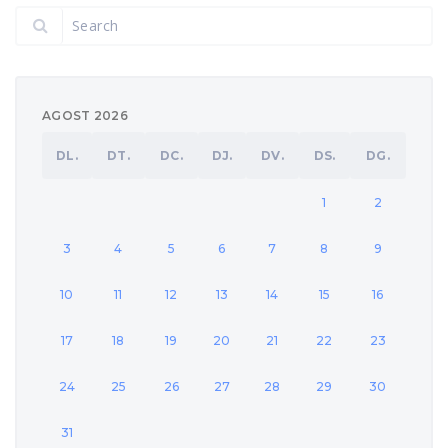
AGOST 2026
DL.
DT.
DC.
DJ.
DV.
DS.
DG.
1
2
3
4
5
6
7
8
9
10
11
12
13
14
15
16
17
18
19
20
21
22
23
24
25
26
27
28
29
30
31