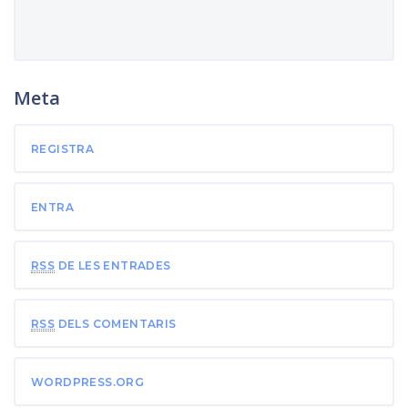
Meta
REGISTRA
ENTRA
RSS
DE LES ENTRADES
RSS
DELS COMENTARIS
WORDPRESS.ORG