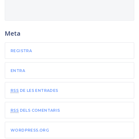
Meta
REGISTRA
ENTRA
RSS
DE LES ENTRADES
RSS
DELS COMENTARIS
WORDPRESS.ORG