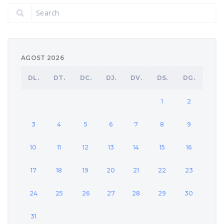
AGOST 2026
DL.
DT.
DC.
DJ.
DV.
DS.
DG.
1
2
3
4
5
6
7
8
9
10
11
12
13
14
15
16
17
18
19
20
21
22
23
24
25
26
27
28
29
30
31