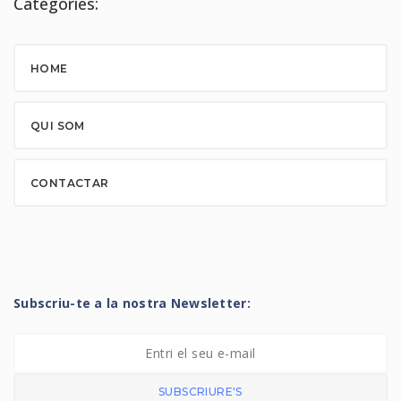
Categories:
HOME
QUI SOM
CONTACTAR
Subscriu-te a la nostra Newsletter:
SUBSCRIURE'S