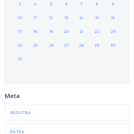
3
4
5
6
7
8
9
10
11
12
13
14
15
16
17
18
19
20
21
22
23
24
25
26
27
28
29
30
31
Meta
REGISTRA
ENTRA