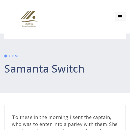
HOME
Samanta Switch
To these in the morning I sent the captain,
who was to enter into a parley with them. She