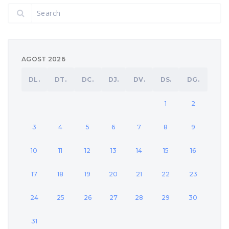
AGOST 2026
DL.
DT.
DC.
DJ.
DV.
DS.
DG.
1
2
3
4
5
6
7
8
9
10
11
12
13
14
15
16
17
18
19
20
21
22
23
24
25
26
27
28
29
30
31