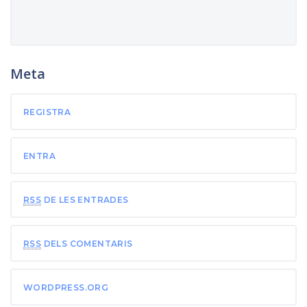
Meta
REGISTRA
ENTRA
RSS
DE LES ENTRADES
RSS
DELS COMENTARIS
WORDPRESS.ORG