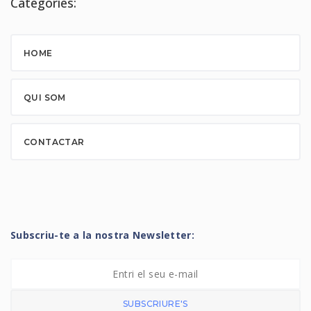
Categories:
HOME
QUI SOM
CONTACTAR
Subscriu-te a la nostra Newsletter:
SUBSCRIURE'S