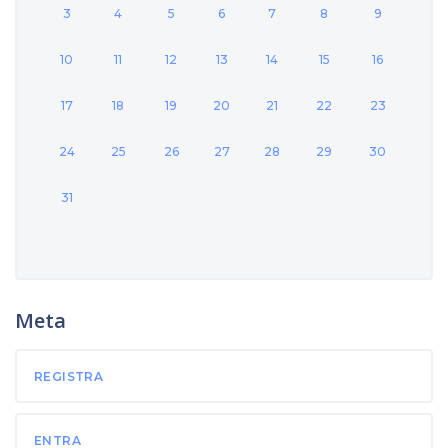
3
4
5
6
7
8
9
10
11
12
13
14
15
16
17
18
19
20
21
22
23
24
25
26
27
28
29
30
31
Meta
REGISTRA
ENTRA