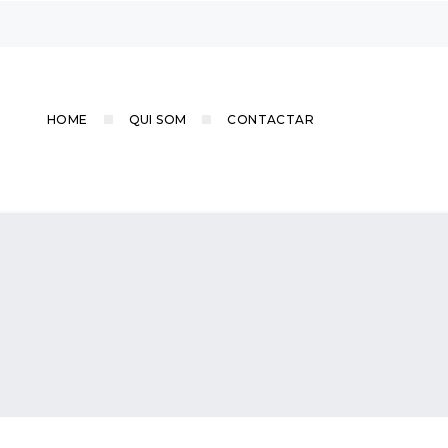
HOME
QUI SOM
CONTACTAR