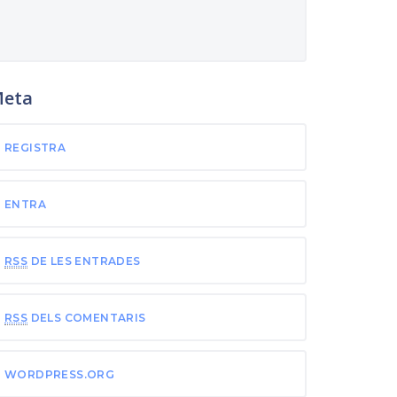
eta
REGISTRA
ENTRA
RSS
DE LES ENTRADES
RSS
DELS COMENTARIS
WORDPRESS.ORG