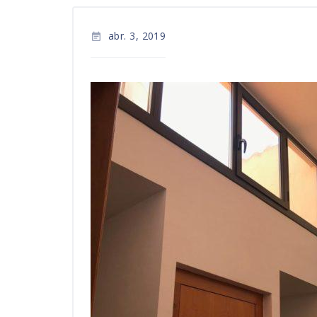
abr. 3, 2019
