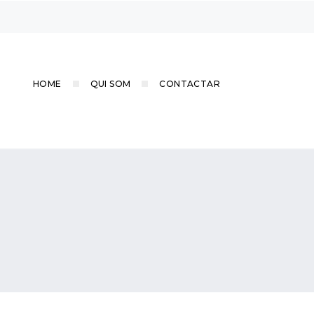
HOME
QUI SOM
CONTACTAR