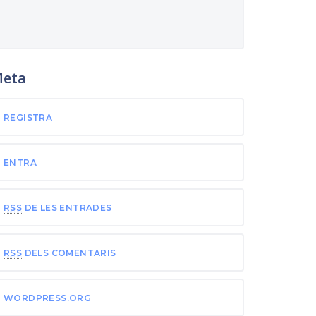
eta
REGISTRA
ENTRA
RSS
DE LES ENTRADES
RSS
DELS COMENTARIS
WORDPRESS.ORG