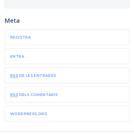
Meta
REGISTRA
ENTRA
RSS
DE LES ENTRADES
RSS
DELS COMENTARIS
WORDPRESS.ORG