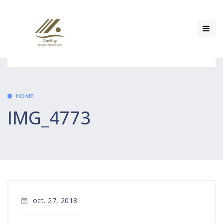
HOME
IMG_4773
oct. 27, 2018
