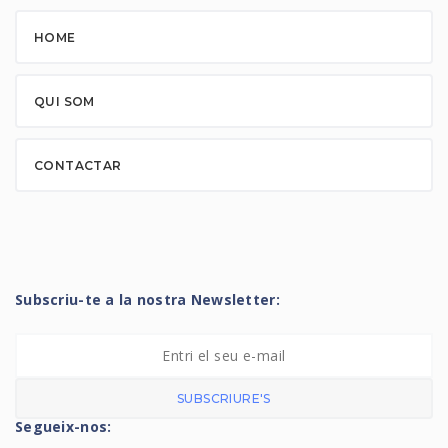
HOME
QUI SOM
CONTACTAR
Subscriu-te a la nostra Newsletter:
SUBSCRIURE'S
Segueix-nos: