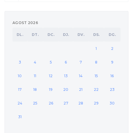
AGOST 2026
DL.
DT.
DC.
DJ.
DV.
DS.
DG.
1
2
3
4
5
6
7
8
9
10
11
12
13
14
15
16
17
18
19
20
21
22
23
24
25
26
27
28
29
30
31