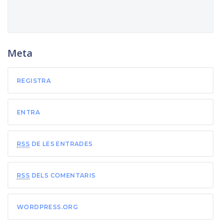
Meta
REGISTRA
ENTRA
RSS
DE LES ENTRADES
RSS
DELS COMENTARIS
WORDPRESS.ORG