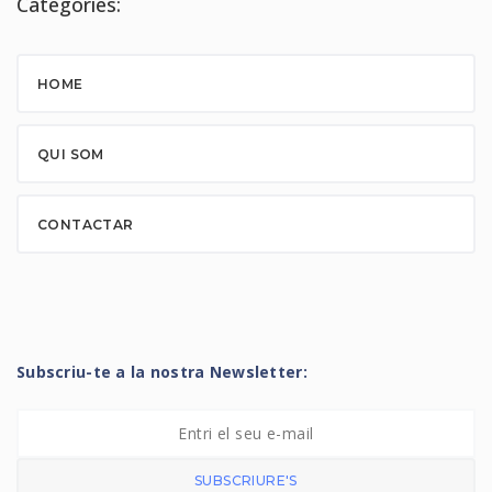
Categories:
HOME
QUI SOM
CONTACTAR
Subscriu-te a la nostra Newsletter:
SUBSCRIURE'S