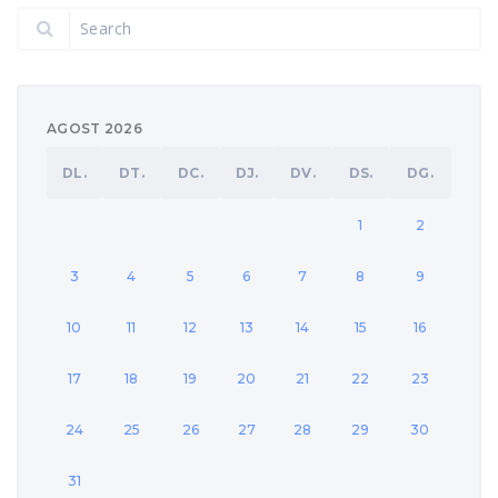
AGOST 2026
DL.
DT.
DC.
DJ.
DV.
DS.
DG.
1
2
3
4
5
6
7
8
9
10
11
12
13
14
15
16
17
18
19
20
21
22
23
24
25
26
27
28
29
30
31