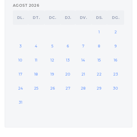
AGOST 2026
DL.
DT.
DC.
DJ.
DV.
DS.
DG.
1
2
3
4
5
6
7
8
9
10
11
12
13
14
15
16
17
18
19
20
21
22
23
24
25
26
27
28
29
30
31