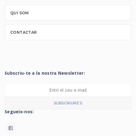
QUI SOM
CONTACTAR
Subscriu-te a la nostra Newsletter:
SUBSCRIURE'S
Segueix-nos: