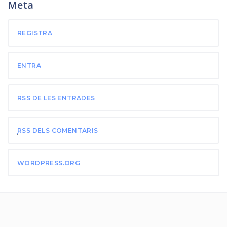
Meta
REGISTRA
ENTRA
RSS
DE LES ENTRADES
RSS
DELS COMENTARIS
WORDPRESS.ORG