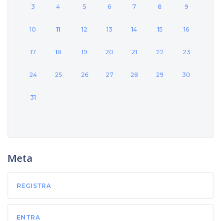
3
4
5
6
7
8
9
10
11
12
13
14
15
16
17
18
19
20
21
22
23
24
25
26
27
28
29
30
31
Meta
REGISTRA
ENTRA