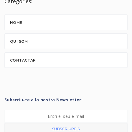
Categories:
HOME
QUI SOM
CONTACTAR
Subscriu-te a la nostra Newsletter:
SUBSCRIURE'S