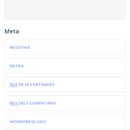
Meta
REGISTRA
ENTRA
RSS
DE LES ENTRADES
RSS
DELS COMENTARIS
WORDPRESS.ORG