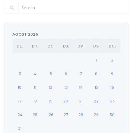
AGOST 2026
DL.
DT.
DC.
DJ.
DV.
DS.
DG.
1
2
3
4
5
6
7
8
9
10
11
12
13
14
15
16
17
18
19
20
21
22
23
24
25
26
27
28
29
30
31