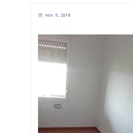
nov. 9, 2018
