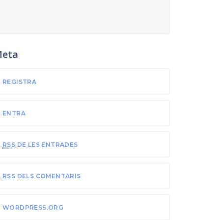
eta
REGISTRA
ENTRA
RSS
DE LES ENTRADES
RSS
DELS COMENTARIS
WORDPRESS.ORG