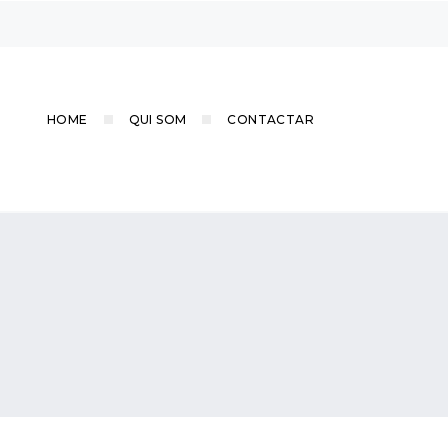
HOME
QUI SOM
CONTACTAR