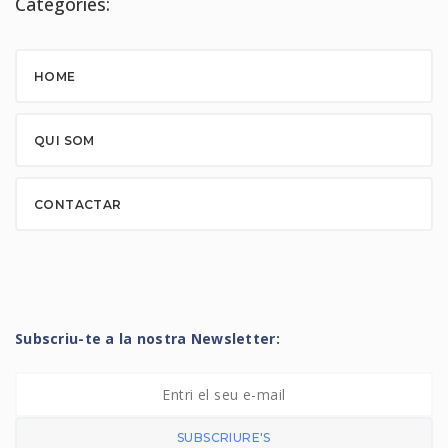
Categories:
HOME
QUI SOM
CONTACTAR
Subscriu-te a la nostra Newsletter:
SUBSCRIURE'S