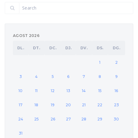
AGOST 2026
DL.
DT.
DC.
DJ.
DV.
DS.
DG.
1
2
3
4
5
6
7
8
9
10
11
12
13
14
15
16
17
18
19
20
21
22
23
24
25
26
27
28
29
30
31