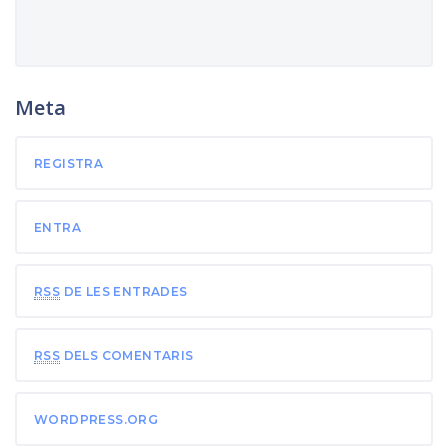
Meta
REGISTRA
ENTRA
RSS
DE LES ENTRADES
RSS
DELS COMENTARIS
WORDPRESS.ORG