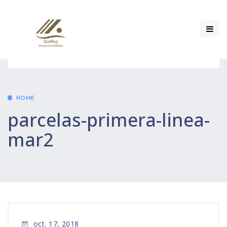
HOME
parcelas-primera-linea-
mar2
oct. 17, 2018
