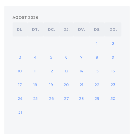
AGOST 2026
DL.
DT.
DC.
DJ.
DV.
DS.
DG.
1
2
3
4
5
6
7
8
9
10
11
12
13
14
15
16
17
18
19
20
21
22
23
24
25
26
27
28
29
30
31