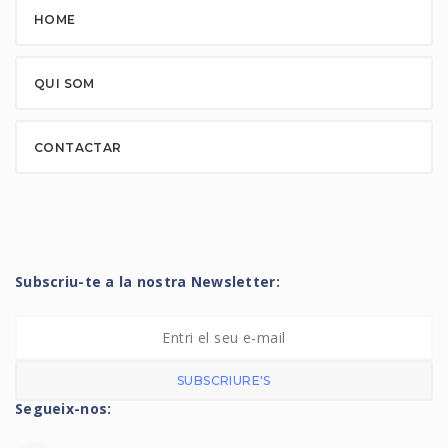
HOME
QUI SOM
CONTACTAR
Subscriu-te a la nostra Newsletter:
SUBSCRIURE'S
Segueix-nos: