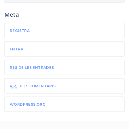
Meta
REGISTRA
ENTRA
RSS
DE LES ENTRADES
RSS
DELS COMENTARIS
WORDPRESS.ORG