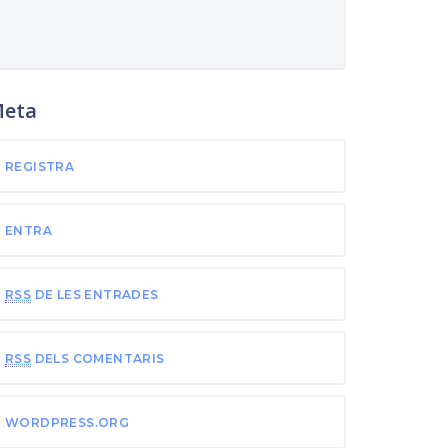
eta
REGISTRA
ENTRA
RSS
DE LES ENTRADES
RSS
DELS COMENTARIS
WORDPRESS.ORG