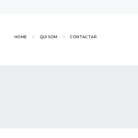
HOME
QUI SOM
CONTACTAR