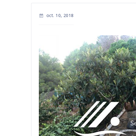
oct. 10, 2018
